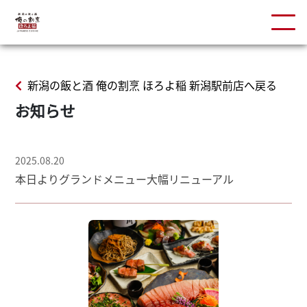
新潟の飯と酒 俺の割烹 ほろよ稲 新潟駅前店へ戻る
お知らせ
2025.08.20
本日よりグランドメニュー大幅リニューアル