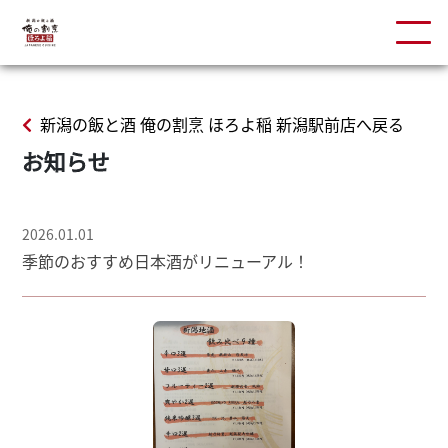
新潟の飯と酒 俺の割烹 ほろよ稲 新潟駅前店へ戻る
お知らせ
2026.01.01
季節のおすすめ日本酒がリニューアル！