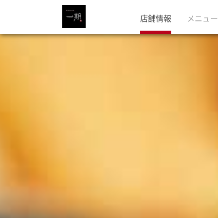
店舗情報
メニュー