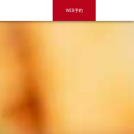
WEB予約