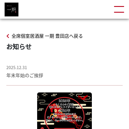
全席個室居酒屋 一期 豊田店へ戻る
お知らせ
2025.12.31
年末年始のご挨拶