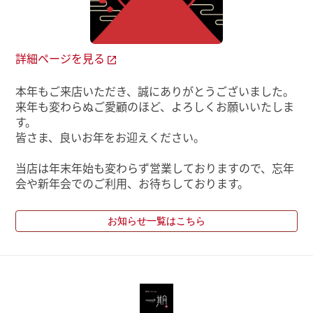
詳細ページを見る
本年もご来店いただき、誠にありがとうございました。
来年も変わらぬご愛顧のほど、よろしくお願いいたしま
す。
皆さま、良いお年をお迎えください。
当店は年末年始も変わらず営業しておりますので、忘年
会や新年会でのご利用、お待ちしております。
お知らせ一覧はこちら