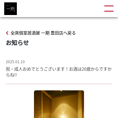
全席個室居酒屋 一期 豊田店へ戻る
お知らせ
2025.01.10
祝・成人おめでとうございます！お酒は20歳からですか
らね!!