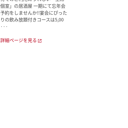
個室」の居酒屋 一期にて忘年会
予約をしませんか!!宴会にぴった
···
詳細ページを見る