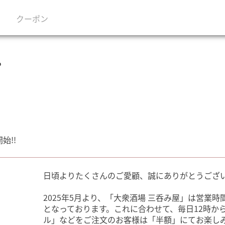
クーポン
る
始!!
日頃よりたくさんのご愛顧、誠にありがとうござ
2025年5月より、「大衆酒場 三呑み屋」は営業時
となっております。これに合わせて、毎日12時か
ル」などをご注文のお客様は「半額」にてお楽し