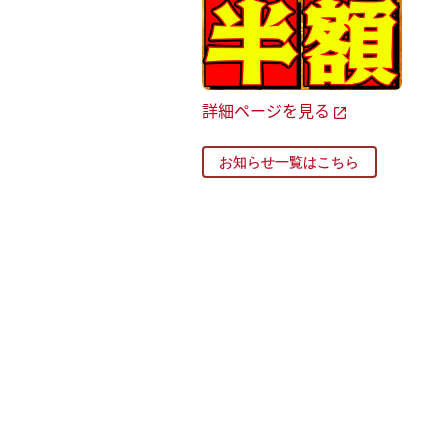
詳細ページを見る
お知らせ一覧はこちら