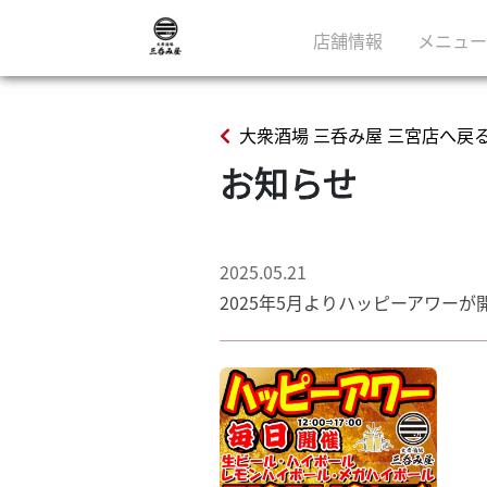
店舗情報
メニュー
大衆酒場 三呑み屋 三宮店へ戻
お知らせ
2025.05.21
2025年5月よりハッピーアワーが開