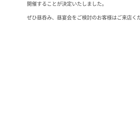
開催することが決定いたしました。
ぜひ昼呑み、昼宴会をご検討のお客様はご来店くだ