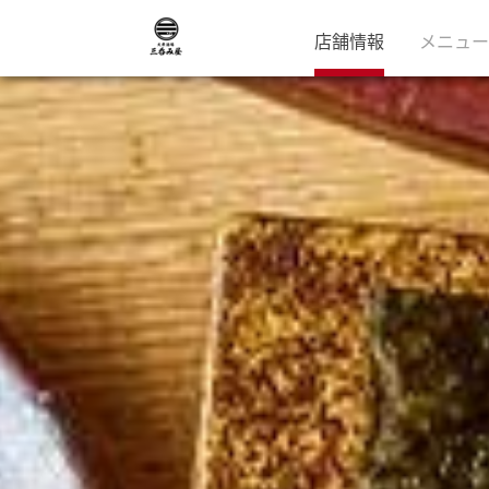
店舗情報
メニュー