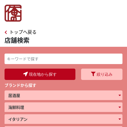
トップへ戻る
店舗検索
キーワードで探す
現在地から探す
絞り込み
ブランドから探す
居酒屋
海鮮料理
イタリアン