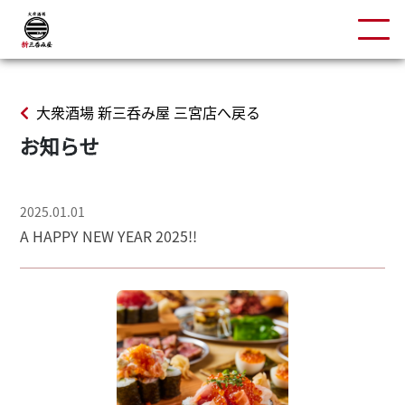
大衆酒場 新三呑み屋 三宮店へ戻る
お知らせ
2025.01.01
A HAPPY NEW YEAR 2025!!