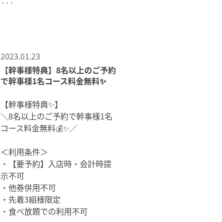
···
2023.01.23
【幹事様特典】8名以上のご予約
で幹事様1名コース料金無料✨
【幹事様特典✨】
＼8名以上のご予約で幹事様1名
コース料金無料💰✨／
＜利用条件＞
・【要予約】入店時・会計時提
示不可
・他券併用不可
・先着3組様限定