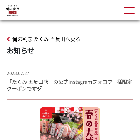
俺の割烹 たくみ 五反田へ戻る
お知らせ
2023.02.27
「たくみ 五反田店」の公式Instagramフォロワー様限定
クーポンです🌈