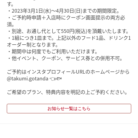
す。
・2023年3月1日(水)～4月30日(日)までの期間限定。
・ご予約時申請＋入店時にクーポン画面提示の両方必
須。
・別途、お通し代として550円(税込)を頂戴いたします。
・1組につき1皿まで。上記以外のフード1品、ドリンク1
オーダー制となります。
・期間中は何度でもご利用いただけます。
・他イベント、クーポン、サービス券との併用不可。
ご予約はインスタプロフィールURLのホームページから
@takumi.gotanda 👈🐟
ご希望のプラン、特典内容を明記の上ご予約ください。
お知らせ一覧はこちら