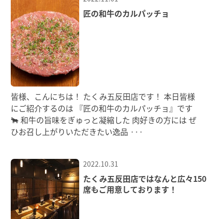
匠の和牛のカルパッチョ
皆様、こんにちは！ たくみ五反田店です！ 本日皆様
にご紹介するのは 『匠の和牛のカルパッチョ』です
🐂 和牛の旨味をぎゅっと凝縮した 肉好きの方には ぜ
ひお召し上がりいただきたい逸品
···
2022.10.31
たくみ五反田店ではなんと広々150
席もご用意しております！