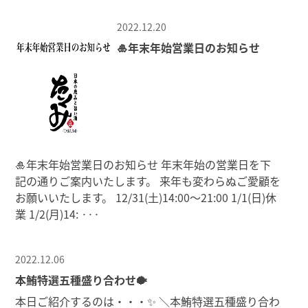
2022.12.20
🎍年末年始営業日のお知らせ
🎍年末年始営業日のお知らせ 年末年始の営業日を下
記の通りご案内いたします。 来年も変わらぬご愛顧を
お願いいたします。 12/31(土)14:00～21:00 1/1(日)休
業 1/2(月)14:
···
2022.12.06
本鮪特選五種盛り合わせ🐡
本日ご紹介するのは・・・✨ ＼本鮪特選五種盛り合わ