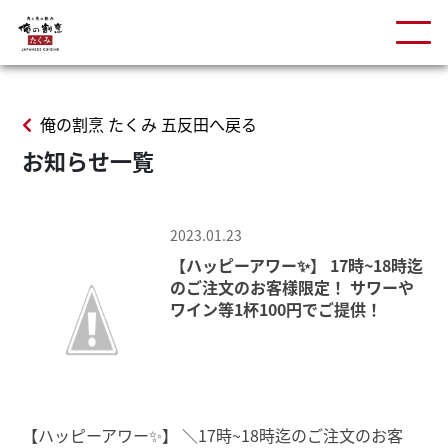
俺の割烹 たくみ 五反田へ戻る
お知らせ一覧
2023.01.23
【ハッピーアワー✨】 17時~18時迄
のご注文のお客様限定！ サワーや
ワイン等1杯100円でご提供！
【ハッピーアワー✨】 ＼17時~18時迄のご注文のお客