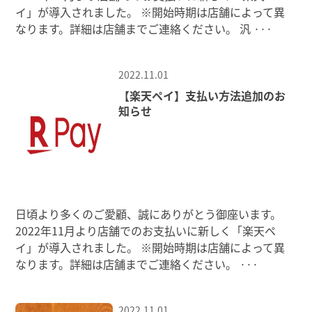
イ」が導入されました。 ※開始時期は店舗によって異
なります。詳細は店舗までご連絡ください。 汎
···
2022.11.01
【楽天ペイ】支払い方法追加のお
知らせ
日頃より多くのご愛顧、誠にありがとう御座います。
2022年11月より店舗でのお支払いに新しく「楽天ペ
イ」が導入されました。 ※開始時期は店舗によって異
なります。詳細は店舗までご連絡ください。
···
2022.11.01