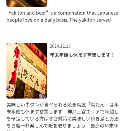
"Yakitori and beer" is a combination that Japanese
people love on a daily basis. The yakitori served
···
2024.12.13
年末年始も休まず営業します！
美味しい牛タンが食べられる焼き鳥屋「鳥たん」は年
末年始も休まず営業します！神戸三宮エリアで年越し
を予定している方は寒さ対策に美味しい焼き鳥とお酒
をお腹一杯楽しんで暖を取りましょう！最高の年末年