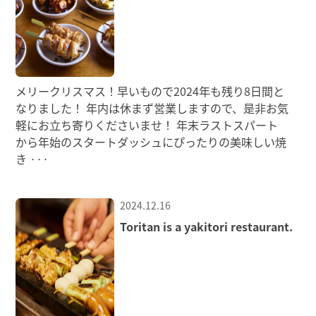
メリークリスマス！早いもので2024年も残り8日間と
なりました！ 年内は休まず営業しますので、是非お気
軽にお立ち寄りくださいませ！ 年末ラストスパート
から年始のスタートダッシュにぴったりの美味しい焼
き
···
2024.12.16
Toritan is a yakitori restaurant.