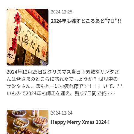
2024.12.25
2024年も残すところあと"7日"!!
2024年12月25日はクリスマス当日！素敵なサンタさ
んは皆さまのところに訪れたでしょうか？ 世界中の
サンタさん、ほんとーにお疲れ様です！！！ さて、早
いもので2024年も師走を迎え、残り7日間で終
···
2024.12.24
Happy Merry Xmas 2024！