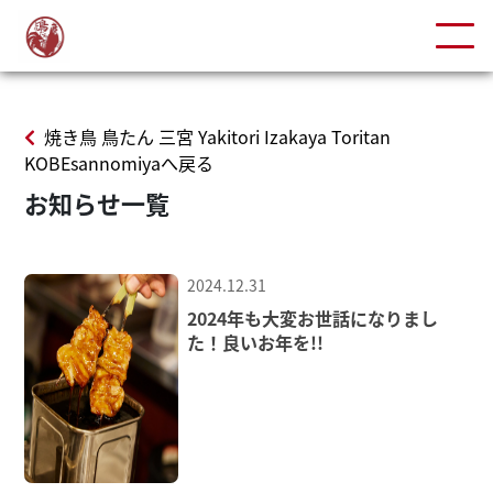
焼き鳥 鳥たん 三宮 Yakitori Izakaya Toritan
KOBEsannomiyaへ戻る
お知らせ一覧
2024.12.31
2024年も大変お世話になりまし
た！良いお年を!!