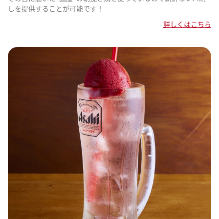
しを提供することが可能です！
詳しくはこちら