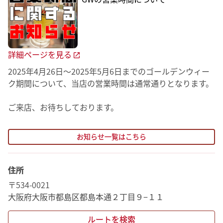
詳細ページを見る
2025年4月26日～2025年5月6日までのゴールデンウィー
ク期間について、当店の営業時間は通常通りとなります。
お知らせ一覧はこちら
住所
〒534-0021
大阪府大阪市都島区都島本通２丁目９−１１
ルートを検索