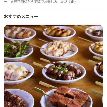
ー」を通常価格から半額でお楽しみいただけます♪
おすすめメニュー