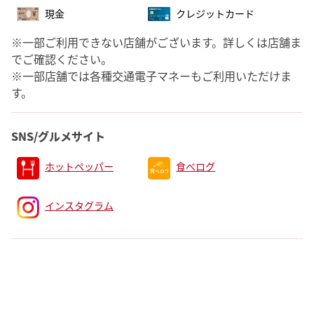
現金
クレジットカード
※一部ご利用できない店舗がございます。詳しくは店舗ま
でご確認ください。
※一部店舗では各種交通電子マネーもご利用いただけま
す。
SNS/グルメサイト
ホットペッパー
食べログ
インスタグラム