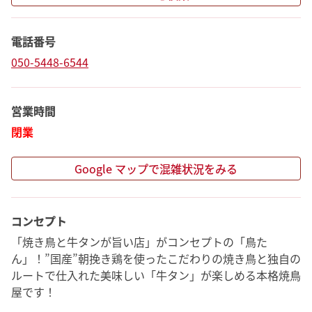
電話番号
050-5448-6544
営業時間
閉業
Google マップで混雑状況をみる
コンセプト
「焼き鳥と牛タンが旨い店」がコンセプトの「鳥た
ん」！”国産”朝挽き鶏を使ったこだわりの焼き鳥と独自の
ルートで仕入れた美味しい「牛タン」が楽しめる本格焼鳥
屋です！