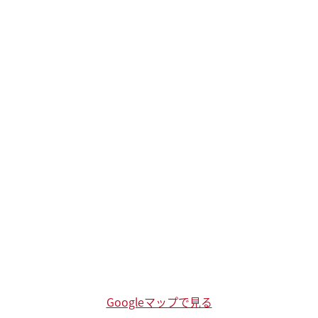
Googleマップで見る