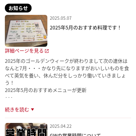
お知らせ
2025.05.07
2025年5月のおすすめ料理です！
詳細ページを見る
2025年のゴールデンウィークが終わりまして次の連休は
なんと7月・・・かなり先になりますがおいしいものを食
べて英気を養い、休んだ分をしっかり働いていきましょ
う！
···
続きを読む
2025.04.22
GWの営業時間について