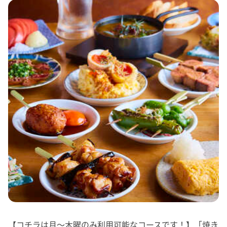
【コチラは月～木曜のみ利用可能なコースです！】「焼き