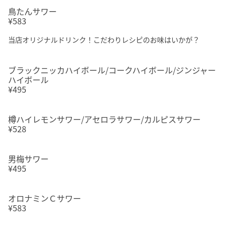
鳥たんサワー
¥583
当店オリジナルドリンク！こだわりレシピのお味はいかが？
ブラックニッカハイボール/コークハイボール/ジンジャー
ハイボール
¥495
樽ハイレモンサワー/アセロラサワー/カルピスサワー
¥528
男梅サワー
¥495
オロナミンＣサワー
¥583