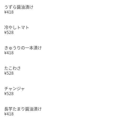
うずら醤油漬け
¥418
冷やしトマト
¥528
きゅうりの一本漬け
¥418
たこわさ
¥528
チャンジャ
¥528
長芋たまり醤油漬け
¥418