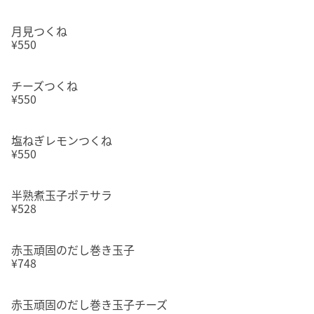
月見つくね
¥550
チーズつくね
¥550
塩ねぎレモンつくね
¥550
半熟煮玉子ポテサラ
¥528
赤玉頑固のだし巻き玉子
¥748
赤玉頑固のだし巻き玉子チーズ