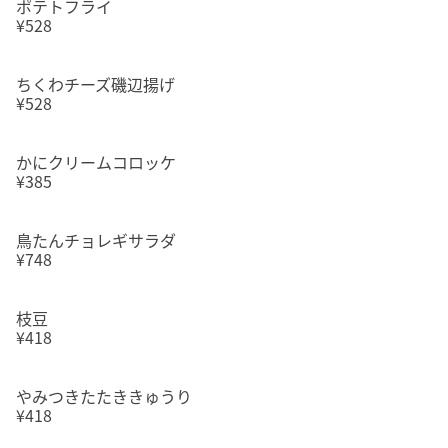
ポテトフライ
¥528
ちくわチーズ磯辺揚げ
¥528
かにクリームコロッケ
¥385
鳥たんチョレギサラダ
¥748
枝豆
¥418
やみつきたたききゅうり
¥418