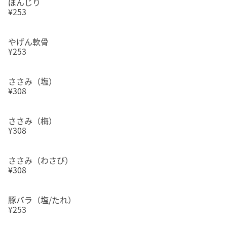
ぼんじり
¥253
やげん軟骨
¥253
ささみ（塩）
¥308
ささみ（梅）
¥308
ささみ（わさび）
¥308
豚バラ（塩/たれ）
¥253