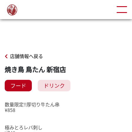
店舗情報へ戻る
焼き鳥 鳥たん 新宿店
フード
ドリンク
数量限定!!厚切り牛たん串
¥858
極みとろレバ刺し